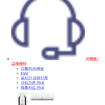
이벤트 /
고객센터
기획전/이벤트
FAQ
실시간 상담신청
가입기준 안내
제휴카드 안내