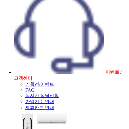
이벤트 /
고객센터
기획전/이벤트
FAQ
실시간 상담신청
가입기준 안내
제휴카드 안내